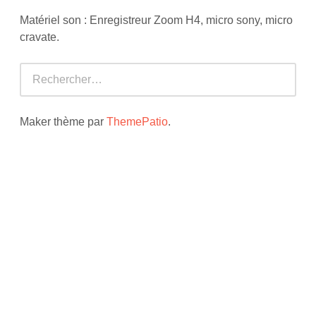
Matériel son : Enregistreur Zoom H4, micro sony, micro
cravate.
Rechercher :
Maker thème par
ThemePatio
.